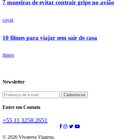
7 maneiras de evitar contrair gripe no avião
covid
10 filmes para viajar sem sair de casa
filmes
Newsletter
Entre em Contato
+55 11 3258.2651
© 2026 Vivaterra Viagens.