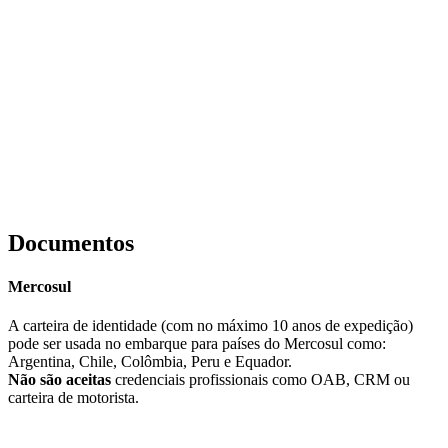
Documentos
Mercosul
A carteira de identidade (com no máximo 10 anos de expedição)
pode ser usada no embarque para países do Mercosul como:
Argentina, Chile, Colômbia, Peru e Equador.
Não são aceitas
credenciais profissionais como OAB, CRM ou
carteira de motorista.