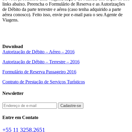
links abaixo. Preencha o Formulário de Reserva e as Autorizações
de Débito da parte terrestre e aérea (caso tenha adquirido a parte
aérea conosco). Feito isso, envie por e-mail para o seu Agente de
Viagens.
Download
Autorização de Débito – Aéreo – 2016
Autorização de Débito – Terrestre – 2016
Formulário de Reserva Passageiro 2016
Contrato de Prestação de Serviços Turísticos
Newsletter
Entre em Contato
+55 11 3258.2651