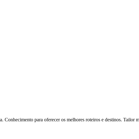
. Conhecimento para oferecer os melhores roteiros e destinos. Tailor 