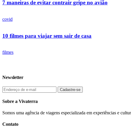
7 maneiras de evitar contrair gripe no avião
covid
10 filmes para viajar sem sair de casa
filmes
Newsletter
Sobre a Vivaterra
Somos uma agência de viagens especializada em experiências e cultura
Contato