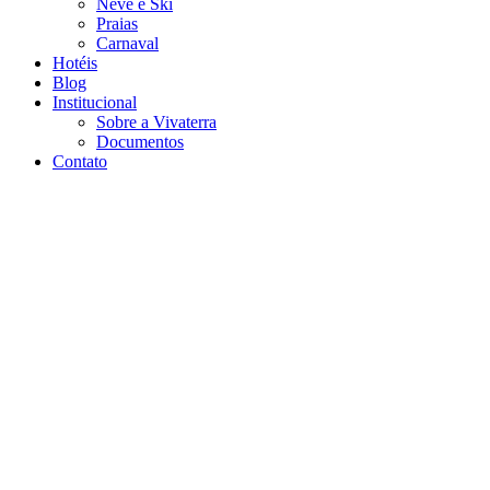
Neve e Ski
Praias
Carnaval
Hotéis
Blog
Institucional
Sobre a Vivaterra
Documentos
Contato