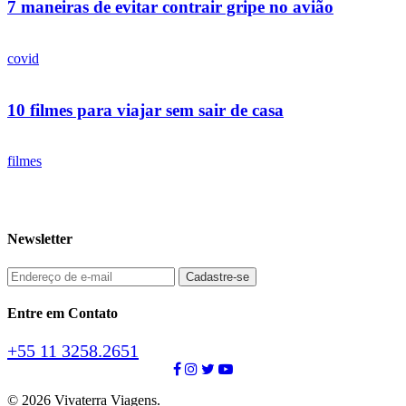
7 maneiras de evitar contrair gripe no avião
covid
10 filmes para viajar sem sair de casa
filmes
Newsletter
Entre em Contato
+55 11 3258.2651
© 2026 Vivaterra Viagens.