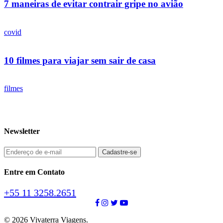
7 maneiras de evitar contrair gripe no avião
covid
10 filmes para viajar sem sair de casa
filmes
Newsletter
Entre em Contato
+55 11 3258.2651
© 2026 Vivaterra Viagens.