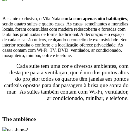
Bastante exclusivo, o Vila Naiá
conta com apenas oito habitações
,
sendo quatro suítes e quatro casas. As casas, semelhantes a moradias
locais, foram construídas com madeira redescoberta e forradas com
taubilhas produzidas de forma tradicional. A decoração e o espaço
de cada casa são únicos, realçando o conceito de exclusividade. Seu
interior ressalta o conforto e a localização oferece privacidade. As
casas contam com Wi-Fi, TV, DVD, ventilador, ar condicionado,
mosquiteiro, minibar, cofre e telefone.
Cada suíte tem uma cor e diversos ambientes, com
destaque para a ventilação, que é um dos pontos altos
do projeto: todos os quartos têm janelas em pontos
cardeais opostos para dar passagem à brisa que sopra do
mar. As suítes também contam com Wi-Fi, ventilador,
ar condicionado, minibar, e telefone.
The ambiénce