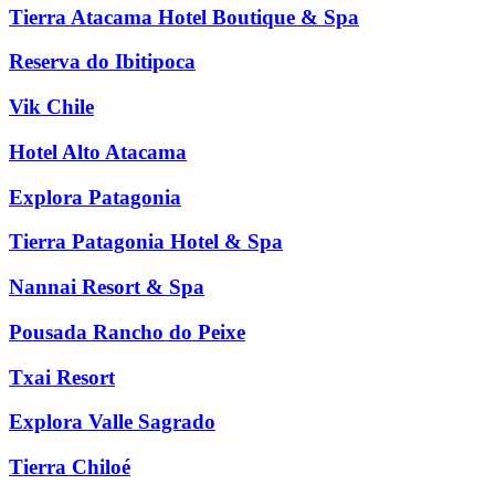
Tierra Atacama Hotel Boutique & Spa
Reserva do Ibitipoca
Vik Chile
Hotel Alto Atacama
Explora Patagonia
Tierra Patagonia Hotel & Spa
Nannai Resort & Spa
Pousada Rancho do Peixe
Txai Resort
Explora Valle Sagrado
Tierra Chiloé