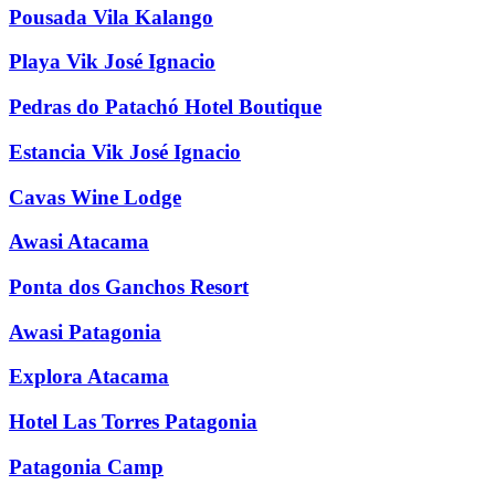
Pousada Vila Kalango
Playa Vik José Ignacio
Pedras do Patachó Hotel Boutique
Estancia Vik José Ignacio
Cavas Wine Lodge
Awasi Atacama
Ponta dos Ganchos Resort
Awasi Patagonia
Explora Atacama
Hotel Las Torres Patagonia
Patagonia Camp