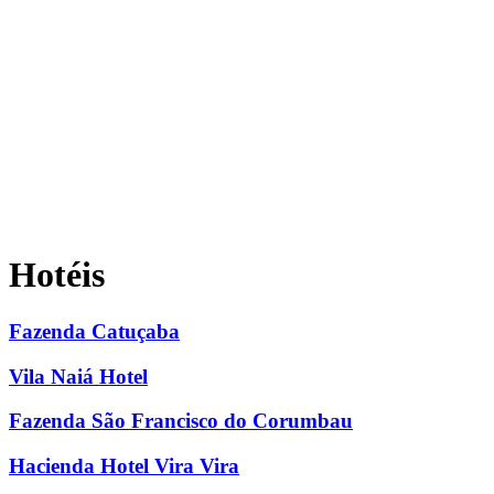
Hotéis
Fazenda Catuçaba
Vila Naiá Hotel
Fazenda São Francisco do Corumbau
Hacienda Hotel Vira Vira