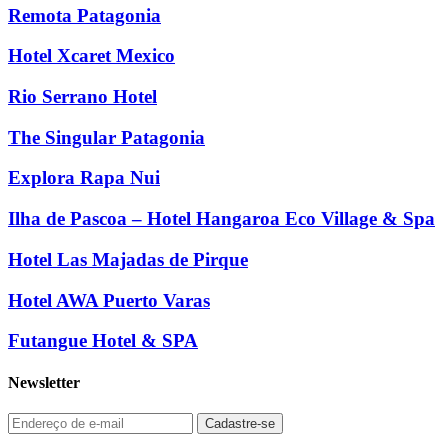
Remota Patagonia
Hotel Xcaret Mexico
Rio Serrano Hotel
The Singular Patagonia
Explora Rapa Nui
Ilha de Pascoa – Hotel Hangaroa Eco Village & Spa
Hotel Las Majadas de Pirque
Hotel AWA Puerto Varas
Futangue Hotel & SPA
Newsletter